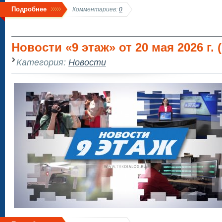
Подробнее
Комментариев:
0
Новости «9 этаж» от 20 мая 2026 г. (
Категория:
Новости