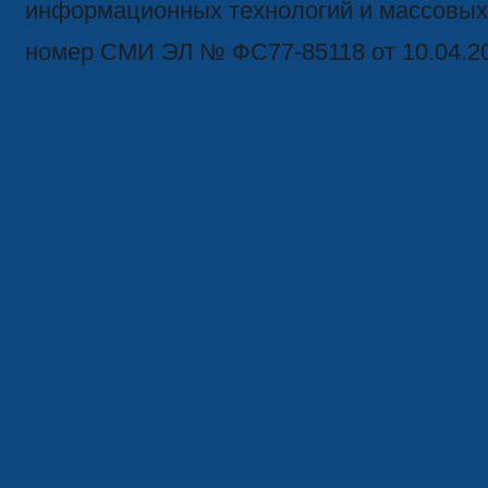
информационных технологий и массовых
номер СМИ ЭЛ № ФС77-85118 от 10.04.2