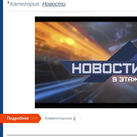
Категория:
Новости
Подробнее
Комментариев:
0