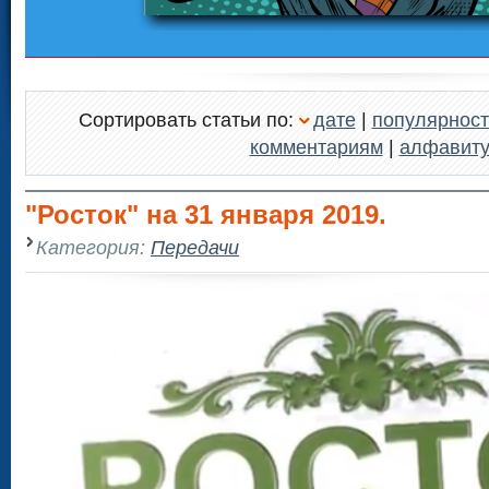
Сортировать статьи по:
дате
|
популярност
комментариям
|
алфавит
"Росток" на 31 января 2019.
Категория:
Передачи