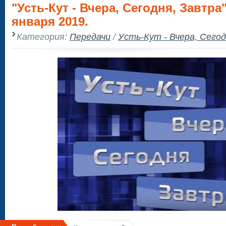
"Усть-Кут - Вчера, Сегодня, Завтра"
января 2019.
Категория:
Передачи
/
Усть-Кут - Вчера, Сего