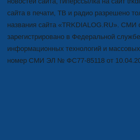
новостей сайта, гиперссылка на сайт trk
сайта в печати, ТВ и радио разрешено то
названия сайта «TRKDIALOG.RU». СМИ 
зарегистрировано в Федеральной службе 
информационных технологий и массовых
номер СМИ ЭЛ № ФС77-85118 от 10.04.2