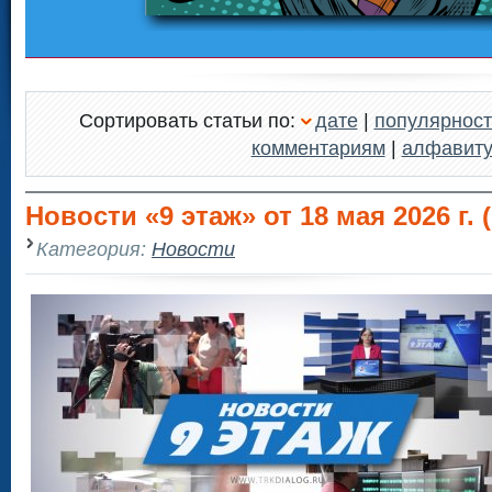
Сортировать статьи по:
дате
|
популярност
комментариям
|
алфавит
Новости «9 этаж» от 18 мая 2026 г. (
Категория:
Новости