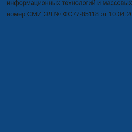
информационных технологий и массовых
номер СМИ ЭЛ № ФС77-85118 от 10.04.2