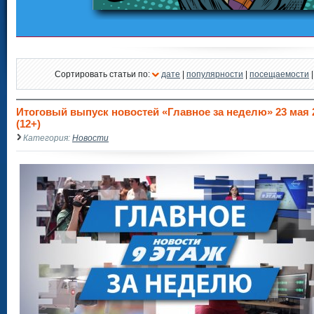
Сортировать статьи по:
дате
|
популярности
|
посещаемости
Итоговый выпуск новостей «Главное за неделю» 23 мая 2
(12+)
Категория:
Новости