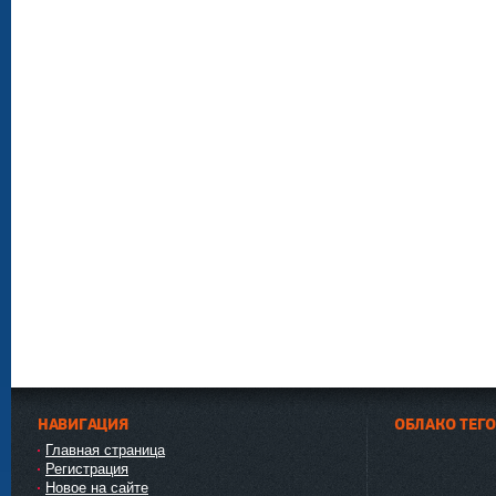
НАВИГАЦИЯ
ОБЛАКО ТЕГ
Главная страница
Регистрация
Новое на сайте