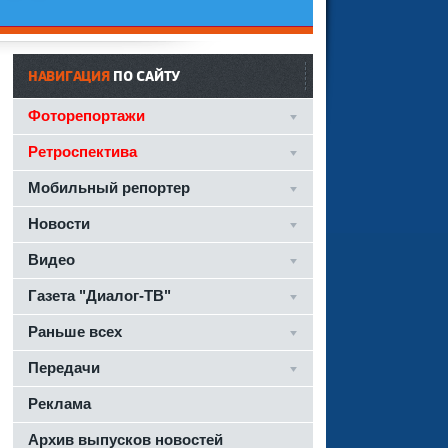
НАВИГАЦИЯ
ПО САЙТУ
Фоторепортажи
Ретроспектива
Мобильный репортер
Новости
Видео
Газета "Диалог-ТВ"
Раньше всех
Передачи
Реклама
Архив выпусков новостей