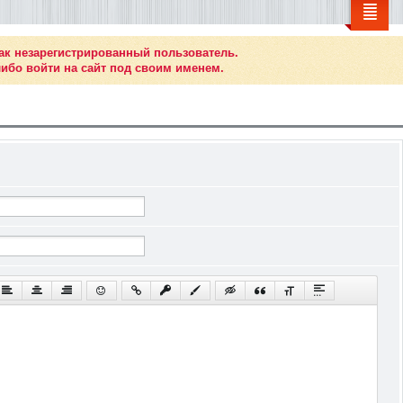
ак незарегистрированный пользователь.
ибо войти на сайт под своим именем.