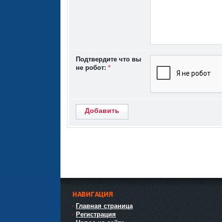
Подтвердите что вы
не робот:
*
Добавить
НАВИГАЦИЯ
Главная страница
Регистрация