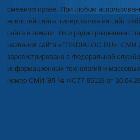
смежном праве. При любом использован
новостей сайта, гиперссылка на сайт trk
сайта в печати, ТВ и радио разрешено то
названия сайта «TRKDIALOG.RU». СМИ 
зарегистрировано в Федеральной службе 
информационных технологий и массовых
номер СМИ ЭЛ № ФС77-85118 от 10.04.2