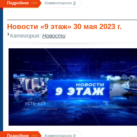
Подробнее
Комментариев:
0
Новости «9 этаж» 30 мая 2023 г.
Категория:
Новости
Подробнее
Комментариев:
0