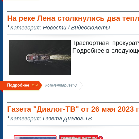
На реке Лена столкнулись два теп
Категория:
Новости
/
Видеосюжеты
Траспортная прокурат
Подробнее в следующ
Подробнее
Комментариев:
0
Газета "Диалог-ТВ" от 26 мая 2023 
Категория:
Газета Диалог-ТВ