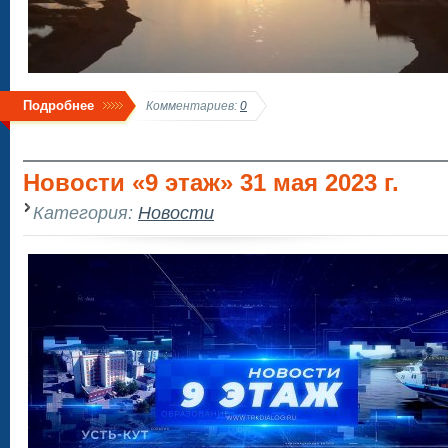
Подробнее
Комментариев:
0
Новости «9 этаж» 31 мая 2023 г.
Категория:
Новости