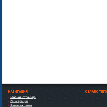
НАВИГАЦИЯ
ОБЛАКО ТЕГ
Главная страница
Регистрация
Новое на сайте