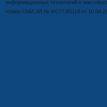
информационных технологий и массовых
номер СМИ ЭЛ № ФС77-85118 от 10.04.2