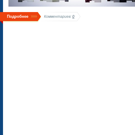
Подробнее
Комментариев:
0