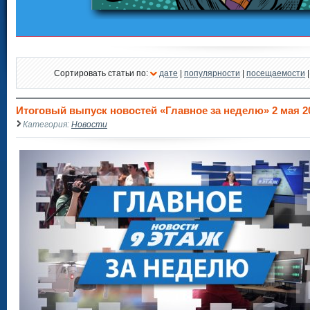
Сортировать статьи по:
дате
|
популярности
|
посещаемости
Итоговый выпуск новостей «Главное за неделю» 2 мая 202
Категория:
Новости