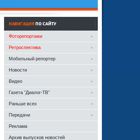
НАВИГАЦИЯ
ПО САЙТУ
Фоторепортажи
Ретроспектива
Мобильный репортер
Новости
Видео
Газета "Диалог-ТВ"
Раньше всех
Передачи
Реклама
Архив выпусков новостей