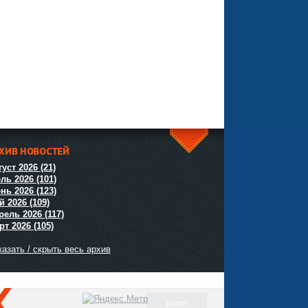
ХИВ НОВОСТЕЙ
^
уст 2026 (21)
ль 2026 (101)
нь 2026 (123)
й 2026 (109)
рель 2026 (117)
т 2026 (105)
азать / скрыть весь архив