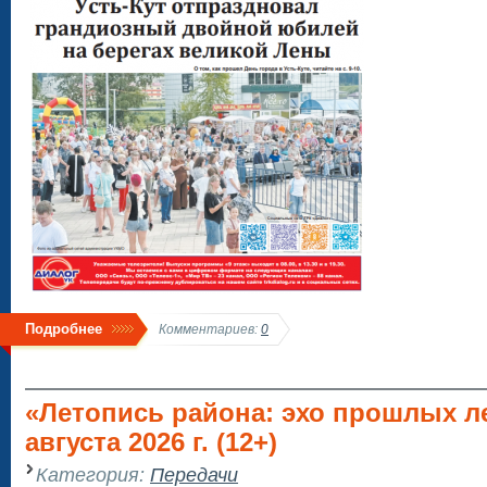
Подробнее
Комментариев:
0
«Летопись района: эхо прошлых ле
августа 2026 г. (12+)
Категория:
Передачи