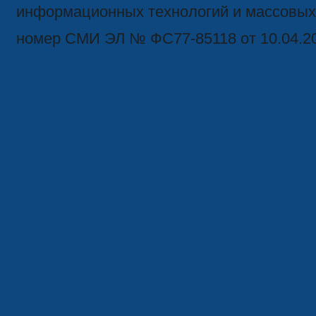
информационных технологий и массовых
номер СМИ ЭЛ № ФС77-85118 от 10.04.2