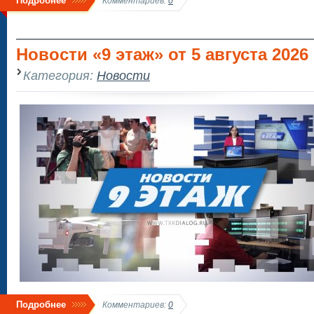
Подробнее
Комментариев:
0
Новости «9 этаж» от 5 августа 2026 г
Категория:
Новости
Подробнее
Комментариев:
0