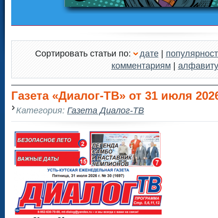
Сортировать статьи по:
дате
|
популярност
комментариям
|
алфавит
Газета «Диалог-ТВ» от 31 июля 202
Категория:
Газета Диалог-ТВ