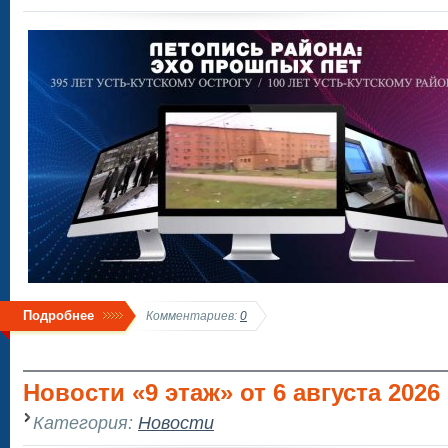
Подробнее
Комментариев:
0
Новости «9 этаж» от 6 августа 2026 г
Категория:
Новости