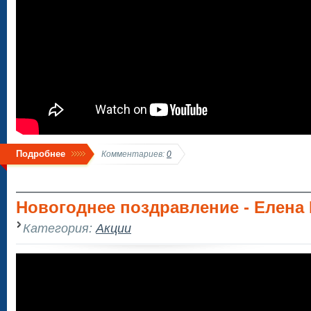
Подробнее
Комментариев:
0
Новогоднее поздравление - Елена
Категория:
Акции