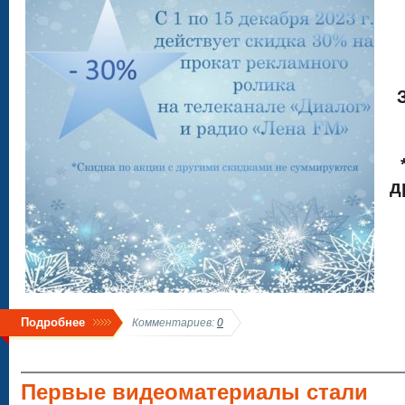
д
Подробнее
Комментариев:
0
Первые видеоматериалы стали