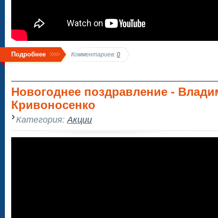
Подробнее
Комментариев:
0
Новогоднее поздравление - Влади
Кривоносенко
Категория:
Акции