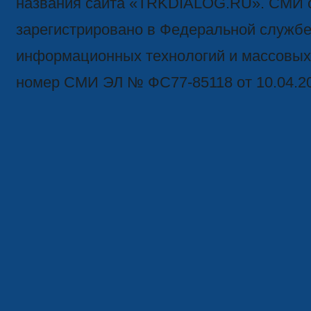
названия сайта «TRKDIALOG.RU». СМИ 
зарегистрировано в Федеральной службе 
информационных технологий и массовых
номер СМИ ЭЛ № ФС77-85118 от 10.04.2