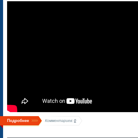
Подробнее
Комментариев:
0