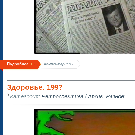
Подробнее
Комментариев:
0
Здоровье. 199?
Категория:
Ретроспектива
/
Архив "Разное"