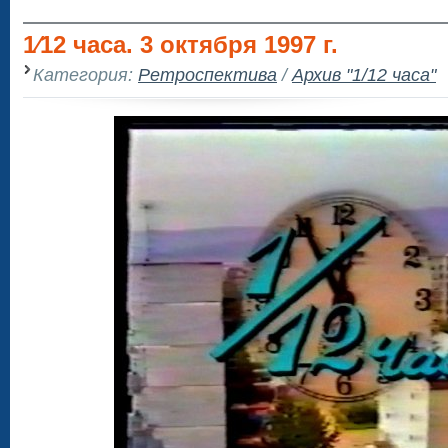
1⁄12 часа. 3 октября 1997 г.
Категория:
Ретроспектива
/
Архив "1/12 часа"