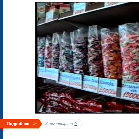
Подробнее
Комментариев:
0