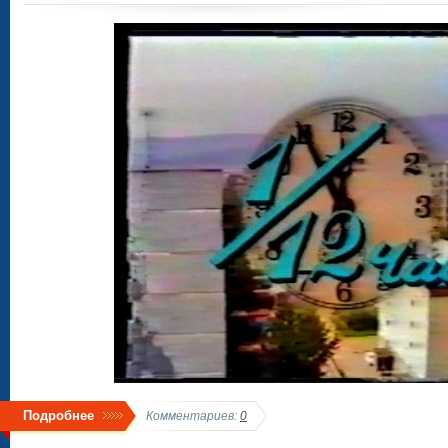
Подробнее
Комментариев:
0