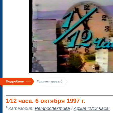
Подробнее
Комментариев:
0
1⁄12 часа. 6 октября 1997 г.
Категория:
Ретроспектива
/
Архив "1/12 часа"