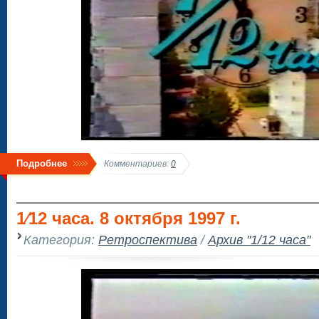
Подробнее
Комментариев:
0
1⁄12 часа. 8 октября 1997 г.
Категория:
Ретроспектива
/
Архив "1/12 часа"