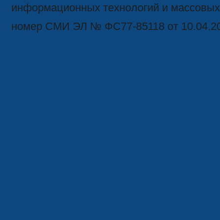
информационных технологий и массовых
номер СМИ ЭЛ № ФС77-85118 от 10.04.2