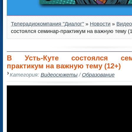
Телерадиокомпания "Диалог"
»
Новости
»
Виде
состоялся семинар-практикум на важную тему (
В Усть-Куте состоялся сем
практикум на важную тему (12+)
Категория:
Видеосюжеты
/
Образование