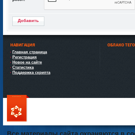
Добавить
НАВИГАЦИЯ
ОБЛАКО ТЕГ
Главная страница
Регистрация
Новое на сайте
Статистика
Поддержка скрипта
111
Все материалы сайта охраняются в со