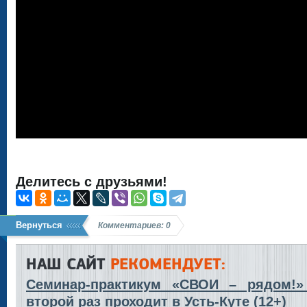
Делитесь с друзьями!
Вернуться
Комментариев: 0
НАШ САЙТ
РЕКОМЕНДУЕТ:
Семинар-практикум «СВОИ – рядом!»
второй раз проходит в Усть-Куте (12+)