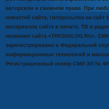
авторском и смежном праве. При люб
новостей сайта, гиперссылка на сайт t
материалов сайта в печати, ТВ и ради
названия сайта «TRKDIALOG.RU». СМ
зарегистрировано в Федеральной служ
информационных технологий и массов
Регистрационный номер СМИ ЭЛ № ФС77