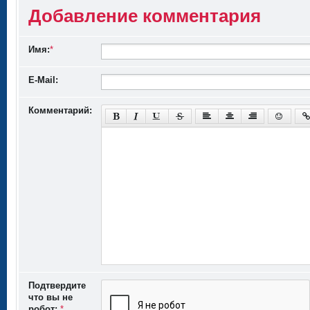
Добавление комментария
Имя:
*
E-Mail:
Комментарий:
Подтвердите
что вы не
робот:
*