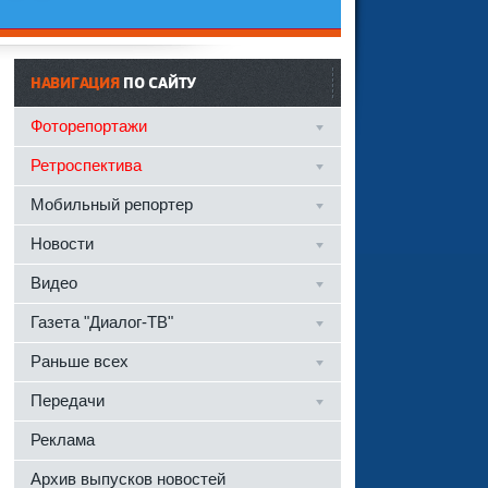
НАВИГАЦИЯ
ПО САЙТУ
Фоторепортажи
Ретроспектива
Мобильный репортер
Новости
Видео
Газета "Диалог-ТВ"
Раньше всех
Передачи
Реклама
Архив выпусков новостей