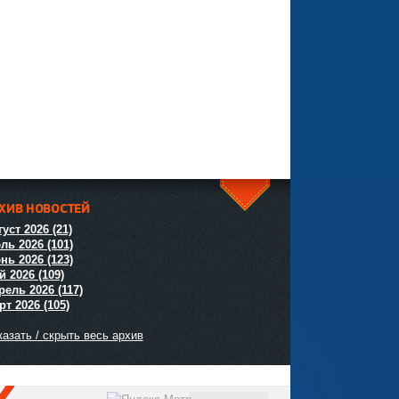
ХИВ НОВОСТЕЙ
^
уст 2026 (21)
ль 2026 (101)
нь 2026 (123)
й 2026 (109)
рель 2026 (117)
т 2026 (105)
азать / скрыть весь архив