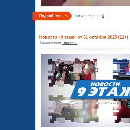
Подробнее
Комментариев:
0
Новости «9 этаж» от 31 октября 2025 (12+)
Категория:
Новости