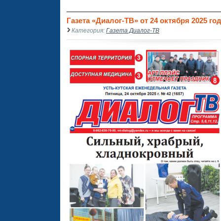
Газета «Диалог-ТВ» от 24 октября 2025 го
Категория:
Газета Диалог-ТВ