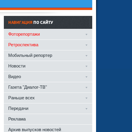
НАВИГАЦИЯ
ПО САЙТУ
Фоторепортажи
Ретроспектива
Мобильный репортер
Новости
Видео
Газета "Диалог-ТВ"
Раньше всех
Передачи
Реклама
Архив выпусков новостей