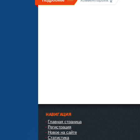
Подробнее
Комментариев:
0
НАВИГАЦИЯ
Главная страница
Регистрация
Новое на сайте
Статистика