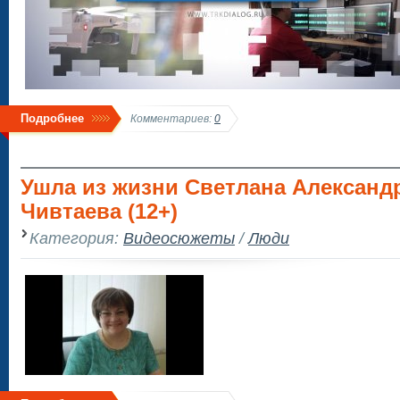
Подробнее
Комментариев:
0
Ушла из жизни Светлана Александ
Чивтаева (12+)
Категория:
Видеосюжеты
/
Люди