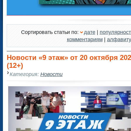
Сортировать статьи по:
дате
|
популярност
комментариям
|
алфавит
Новости «9 этаж» от 20 октября 2025
(12+)
Категория:
Новости