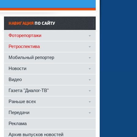
НАВИГАЦИЯ
ПО САЙТУ
Фоторепортажи
Ретроспектива
Мобильный репортер
Новости
Видео
Газета "Диалог-ТВ"
Раньше всех
Передачи
Реклама
Архив выпусков новостей