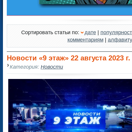
Сортировать статьи по:
дате
|
популярност
комментариям
|
алфавит
Новости «9 этаж» 22 августа 2023 г.
Категория:
Новости