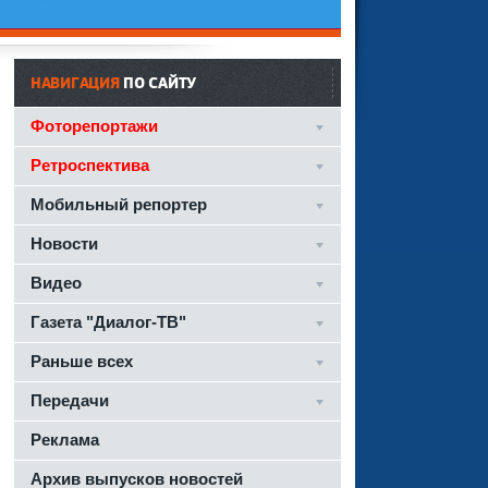
НАВИГАЦИЯ
ПО САЙТУ
Фоторепортажи
Ретроспектива
Мобильный репортер
Новости
Видео
Газета "Диалог-ТВ"
Раньше всех
Передачи
Реклама
Архив выпусков новостей