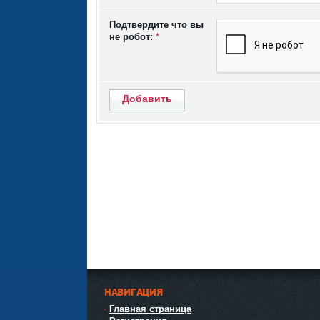
Подтвердите что вы
не робот:
*
Добавить
НАВИГАЦИЯ
Главная страница