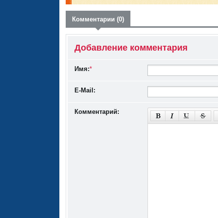
Комментарии (0)
Добавление комментария
Имя:
*
E-Mail:
Комментарий: