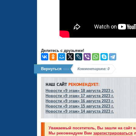
Делитесь с друзьями!
Вернуться
Комментариев: 0
НАШ САЙТ
РЕКОМЕНДУЕТ:
Новости «9 этаж» 18 августа 2023 г.
Новости «9 этаж» 17 августа 2023 г.
Новости «9 этаж» 16 августа 2023 г.
Новости «9 этаж» 15 августа 2023 г.
Новости «9 этаж» 14 августа 2023 г.
Уважаемый посетитель, Вы зашли на сайт к
Мы рекомендуем Вам
зарегистрироваться
л