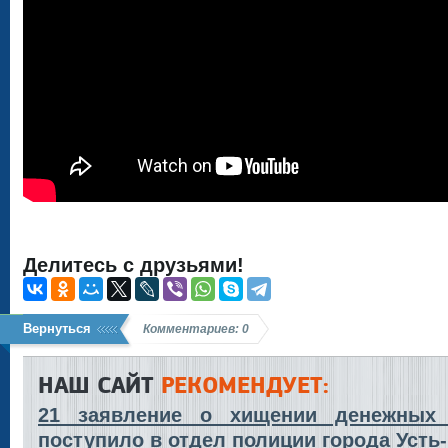
Делитесь с друзьями!
Вернуться
Комментариев: 0
НАШ САЙТ
РЕКОМЕНДУЕТ:
21 заявление о хищении денежных 
поступило в отдел полиции города Усть-