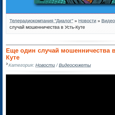
Телерадиокомпания "Диалог"
»
Новости
»
Виде
случай мошенничества в Усть-Куте
Еще один случай мошенничества в
Куте
Категория:
Новости
/
Видеосюжеты