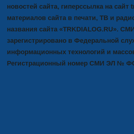
новостей сайта, гиперссылка на сайт t
материалов сайта в печати, ТВ и ради
названия сайта «TRKDIALOG.RU». СМ
зарегистрировано в Федеральной служ
информационных технологий и массов
Регистрационный номер СМИ ЭЛ № ФС77