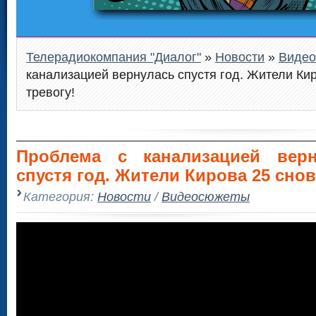
Телерадиокомпания "Диалог"
»
Новости
»
Виде
канализацией вернулась спустя год. Жители Ки
тревогу!
Проблема с канализацией верн
спустя год. Жители Кирова 25 снов
Категория:
Новости
/
Видеосюжеты