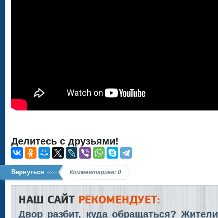
Делитесь с друзьями!
Вернуться
Комментариев: 0
НАШ САЙТ
РЕКОМЕНДУЕТ:
Двор разбит, куда обращаться? Жители