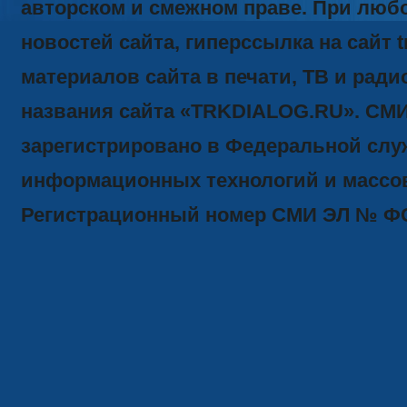
авторском и смежном праве. При люб
новостей сайта, гиперссылка на сайт t
материалов сайта в печати, ТВ и ради
названия сайта «TRKDIALOG.RU». СМ
зарегистрировано в Федеральной служ
информационных технологий и массов
Регистрационный номер СМИ ЭЛ № ФС77