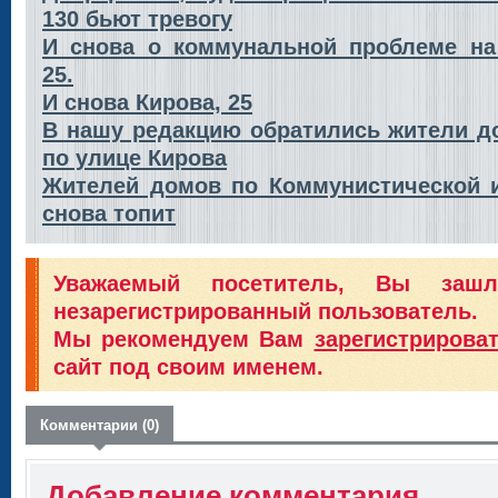
130 бьют тревогу
И снова о коммунальной проблеме на
25.
И снова Кирова, 25
В нашу редакцию обратились жители 
по улице Кирова
Жителей домов по Коммунистической 
снова топит
Уважаемый посетитель, Вы заш
незарегистрированный пользователь.
Мы рекомендуем Вам
зарегистрирова
сайт под своим именем.
Комментарии (0)
Добавление комментария