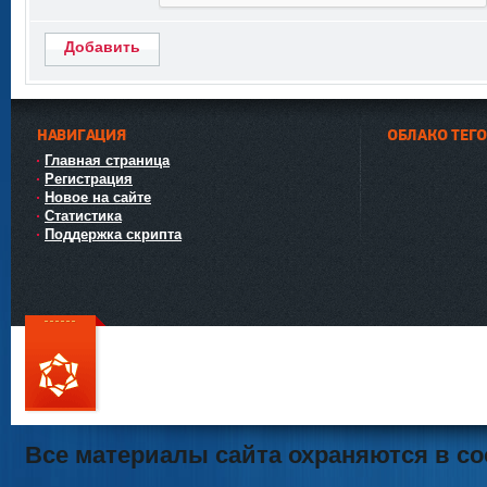
Добавить
НАВИГАЦИЯ
ОБЛАКО ТЕГ
Главная страница
Регистрация
Новое на сайте
Статистика
Поддержка скрипта
111
Все материалы сайта охраняются в со