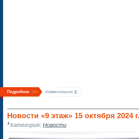
Подробнее
Комментариев:
0
Новости «9 этаж» 15 октября 2024 г.
Категория:
Новости