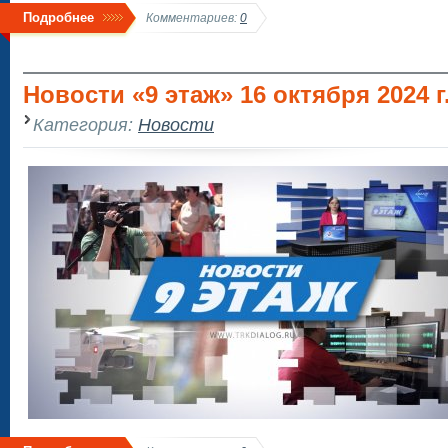
Подробнее
Комментариев:
0
Новости «9 этаж» 16 октября 2024 г.
Категория:
Новости