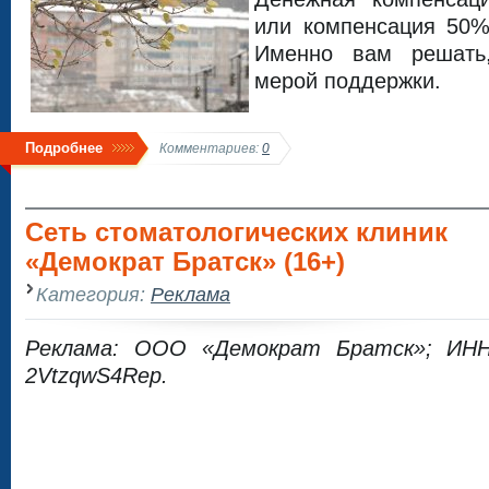
или компенсация 50%
Именно вам решать,
мерой поддержки.
Подробнее
Комментариев:
0
Сеть стоматологических клиник
«Демократ Братск» (16+)
Категория:
Реклама
Реклама: ООО «Демократ Братск»; ИНН:
2VtzqwS4Rep.