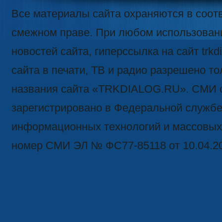
Все материалы сайта охраняются в соотв
смежном праве. При любом использован
новостей сайта, гиперссылка на сайт trk
сайта в печати, ТВ и радио разрешено то
названия сайта «TRKDIALOG.RU». СМИ 
зарегистрировано в Федеральной службе 
информационных технологий и массовых
номер СМИ ЭЛ № ФС77-85118 от 10.04.2