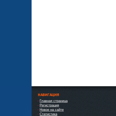
НАВИГАЦИЯ
Главная страница
Регистрация
Новое на сайте
Статистика