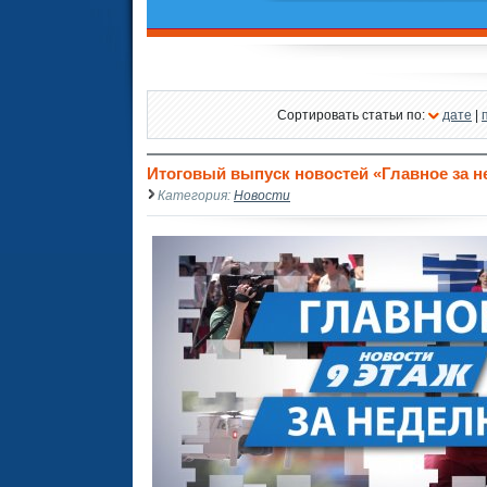
Сортировать статьи по:
дате
|
Итоговый выпуск новостей «Главное за нед
Категория:
Новости