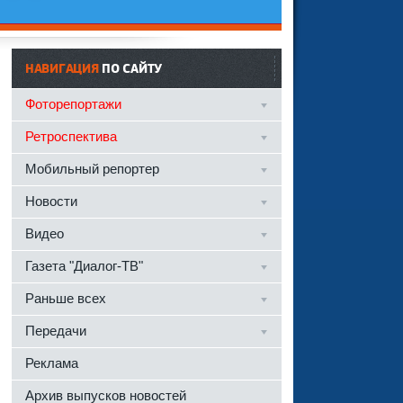
НАВИГАЦИЯ
ПО САЙТУ
Фоторепортажи
Ретроспектива
Мобильный репортер
Новости
Видео
Газета "Диалог-ТВ"
Раньше всех
Передачи
Реклама
Архив выпусков новостей