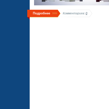
Подробнее
Комментариев:
0