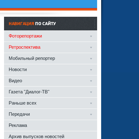
НАВИГАЦИЯ
ПО САЙТУ
Фоторепортажи
Ретроспектива
Мобильный репортер
Новости
Видео
Газета "Диалог-ТВ"
Раньше всех
Передачи
Реклама
Архив выпусков новостей