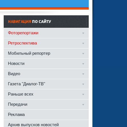
НАВИГАЦИЯ
ПО САЙТУ
Фоторепортажи
Ретроспектива
Мобильный репортер
Новости
Видео
Газета "Диалог-ТВ"
Раньше всех
Передачи
Реклама
Архив выпусков новостей