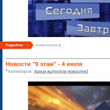
Подробнее
Комментариев:
0
Новости "9 этаж" - 4 июля
Категория:
Архив выпусков новостей