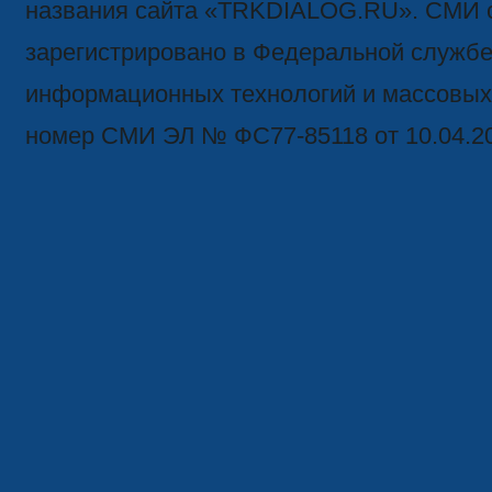
названия сайта «TRKDIALOG.RU». СМИ 
зарегистрировано в Федеральной службе 
информационных технологий и массовых
номер СМИ ЭЛ № ФС77-85118 от 10.04.2