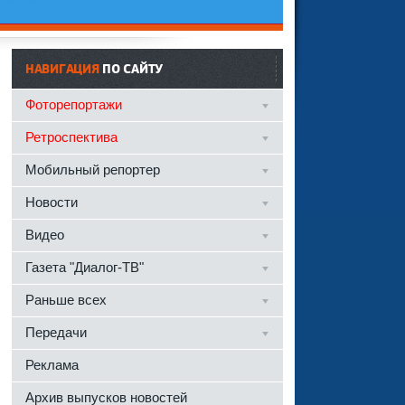
НАВИГАЦИЯ
ПО САЙТУ
Фоторепортажи
Ретроспектива
Мобильный репортер
Новости
Видео
Газета "Диалог-ТВ"
Раньше всех
Передачи
Реклама
Архив выпусков новостей