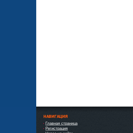
НАВИГАЦИЯ
Главная страница
Регистрация