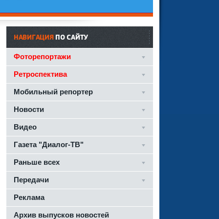
НАВИГАЦИЯ
ПО САЙТУ
Фоторепортажи
Ретроспектива
Мобильный репортер
Новости
Видео
Газета "Диалог-ТВ"
Раньше всех
Передачи
Реклама
Архив выпусков новостей