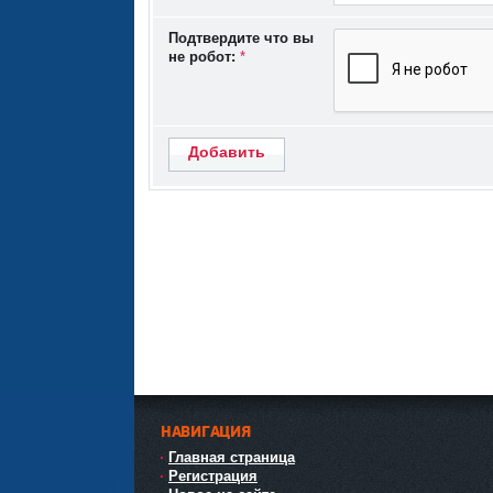
Подтвердите что вы
не робот:
*
Добавить
НАВИГАЦИЯ
Главная страница
Регистрация