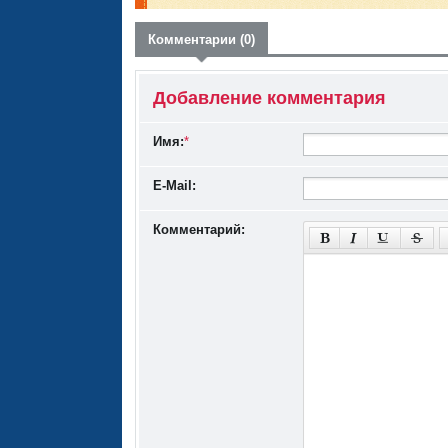
Комментарии (0)
Добавление комментария
Имя:
*
E-Mail:
Комментарий: