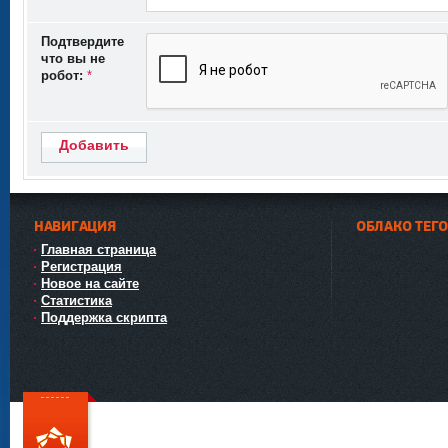
Подтвердите
что вы не
робот:
*
Добавить
НАВИГАЦИЯ
ОБЛАКО ТЕГ
Главная страница
Регистрация
Новое на сайте
Статистика
Поддержка скрипта