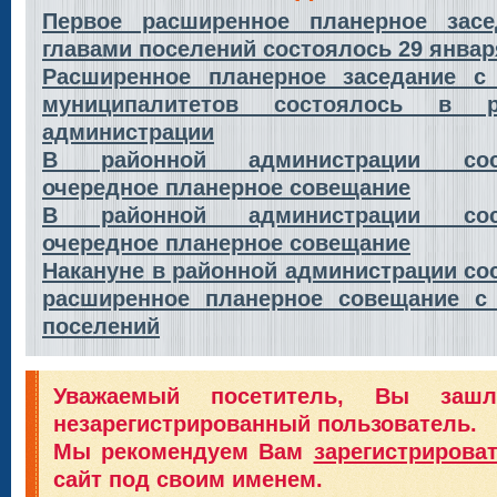
Первое расширенное планерное засе
главами поселений состоялось 29 январ
Расширенное планерное заседание с
муниципалитетов состоялось в р
администрации
В районной администрации сос
очередное планерное совещание
В районной администрации сос
очередное планерное совещание
Накануне в районной администрации со
расширенное планерное совещание с
поселений
Уважаемый посетитель, Вы заш
незарегистрированный пользователь.
Мы рекомендуем Вам
зарегистрирова
сайт под своим именем.