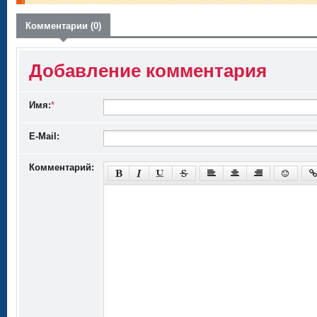
Комментарии (0)
Добавление комментария
Имя:
*
E-Mail:
Комментарий: