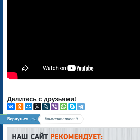
Делитесь с друзьями!
Вернуться
Комментариев: 0
НАШ САЙТ
РЕКОМЕНДУЕТ: