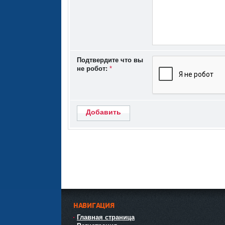
Подтвердите что вы
не робот:
*
Добавить
НАВИГАЦИЯ
Главная страница