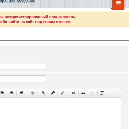
иренное заседание
ак незарегистрированный пользователь.
ибо войти на сайт под своим именем.