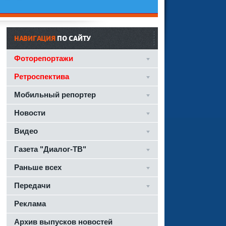
НАВИГАЦИЯ
ПО САЙТУ
Фоторепортажи
Ретроспектива
Мобильный репортер
Новости
Видео
Газета "Диалог-ТВ"
Раньше всех
Передачи
Реклама
Архив выпусков новостей