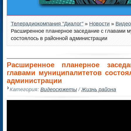
Телерадиокомпания "Диалог"
»
Новости
»
Виде
Расширенное планерное заседание с главами м
состоялось в районной администрации
Расширенное планерное засед
главами муниципалитетов состоя
администрации
Категория:
Видеосюжеты
/
Жизнь района