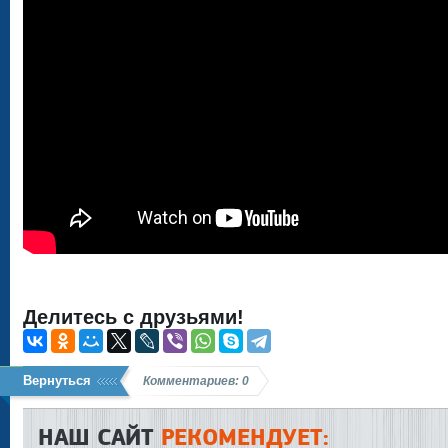
Делитесь с друзьями!
Вернуться
Комментариев: 0
НАШ САЙТ
РЕКОМЕНДУЕТ: