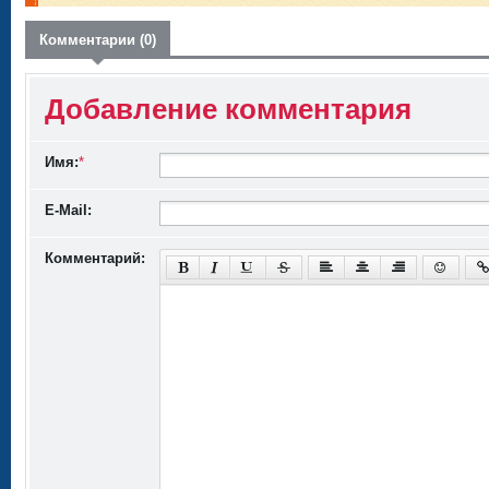
Комментарии (0)
Добавление комментария
Имя:
*
E-Mail:
Комментарий: