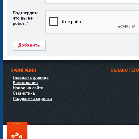
Подтвердите
что вы не
робот:
*
Добавить
НАВИГАЦИЯ
ОБЛАКО ТЕГ
Главная страница
Регистрация
Новое на сайте
Статистика
Поддержка скрипта