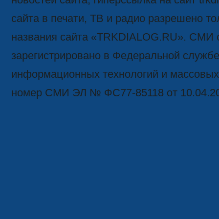
сайта в печати, ТВ и радио разрешено то
названия сайта «TRKDIALOG.RU». СМИ 
зарегистрировано в Федеральной службе 
информационных технологий и массовых
номер СМИ ЭЛ № ФС77-85118 от 10.04.2