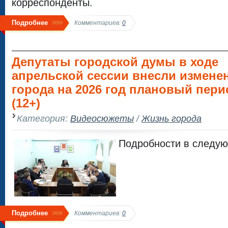
корреспонденты.
Подробнее
Комментариев:
0
Депутаты городской думы в ходе
апрельской сессии внесли измене
города на 2026 год плановый пери
(12+)
Категория:
Видеосюжеты
/
Жизнь города
Подробности в следу
Подробнее
Комментариев:
0