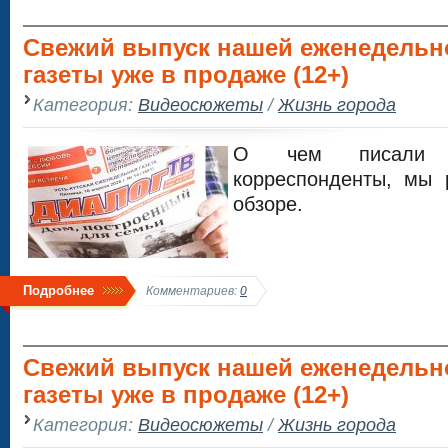
Свежий выпуск нашей еженедельн
газеты уже в продаже (12+)
Категория:
Видеосюжеты
/
Жизнь города
О чем писали
корреспонденты, мы 
обзоре.
Подробнее
Комментариев:
0
Свежий выпуск нашей еженедельн
газеты уже в продаже (12+)
Категория:
Видеосюжеты
/
Жизнь города