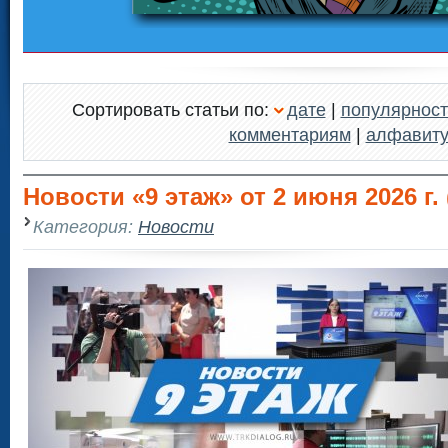
Сортировать статьи по:
дате
|
популярност
комментариям
|
алфавит
Новости «9 этаж» от 2 июня 2026 г. 
Категория:
Новости