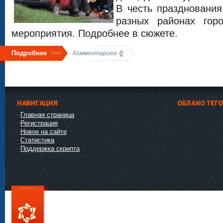
В честь праздновани
разных районах го
мероприятия. Подробнее в сюжете.
Подробнее
Комментариев:
0
НАВИГАЦИЯ
ОБЛАКО ТЕГ
Главная страница
Регистрация
Новое на сайте
Статистика
Поддержка скрипта