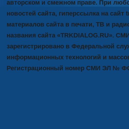
авторском и смежном праве. При люб
новостей сайта, гиперссылка на сайт t
материалов сайта в печати, ТВ и ради
названия сайта «TRKDIALOG.RU». СМ
зарегистрировано в Федеральной служ
информационных технологий и массов
Регистрационный номер СМИ ЭЛ № ФС77