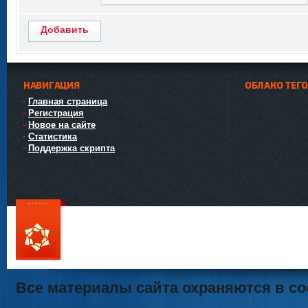
Добавить
НАВИГАЦИЯ
ОБЛАКО ТЕГ
Главная страница
Регистрация
Новое на сайте
Статистика
Поддержка скрипта
111
Все материалы сайта охраняются в со