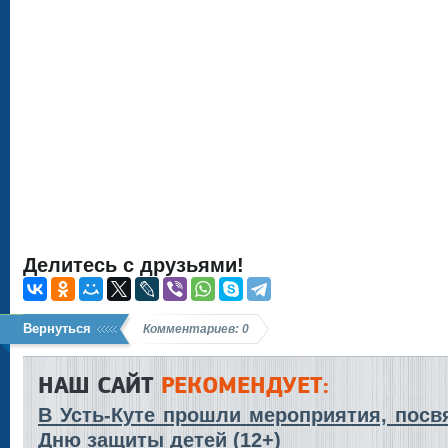
Делитесь с друзьями!
Вернуться
Комментариев: 0
НАШ САЙТ
РЕКОМЕНДУЕТ:
В Усть-Куте прошли мероприятия, пос
Дню защиты детей (12+)