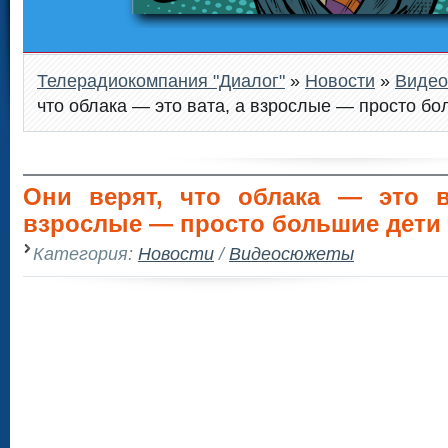
Телерадиокомпания "Диалог"
»
Новости
»
Виде
что облака — это вата, а взрослые — просто бо
Они верят, что облака — это в
взрослые — просто большие дети 
Категория:
Новости
/
Видеосюжеты