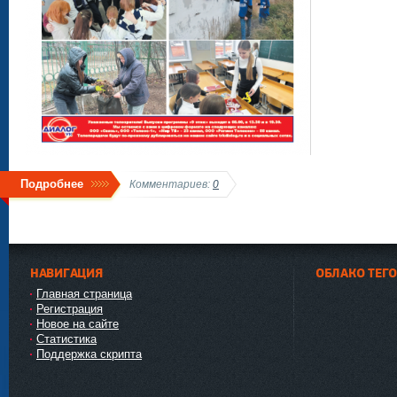
Подробнее
Комментариев:
0
НАВИГАЦИЯ
ОБЛАКО ТЕГ
Главная страница
Регистрация
Новое на сайте
Статистика
Поддержка скрипта