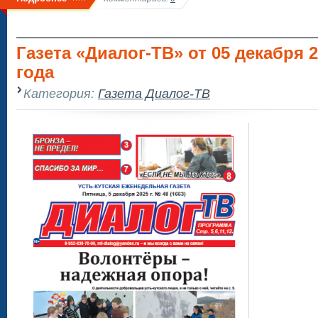
Газета «Диалог-ТВ» от 05 декабря 
года
Категория:
Газета Диалог-ТВ