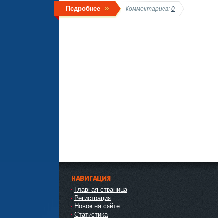
Подробнее
Комментариев:
0
НАВИГАЦИЯ
Главная страница
Регистрация
Новое на сайте
Статистика