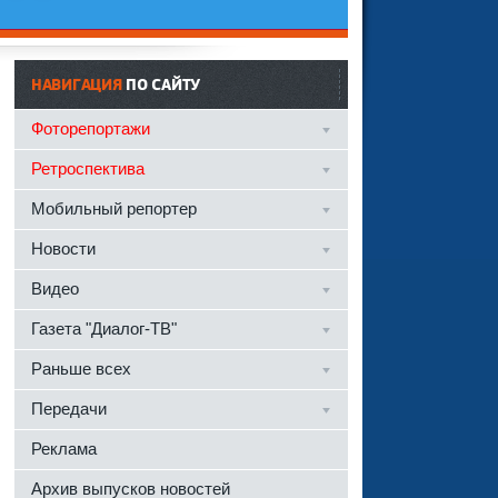
НАВИГАЦИЯ
ПО САЙТУ
Фоторепортажи
Ретроспектива
Мобильный репортер
Новости
Видео
Газета "Диалог-ТВ"
Раньше всех
Передачи
Реклама
Архив выпусков новостей