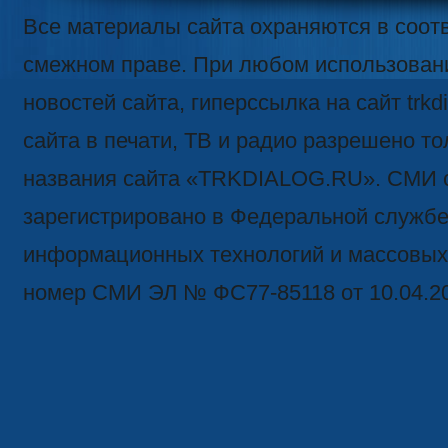
Все материалы сайта охраняются в соотв
смежном праве. При любом использован
новостей сайта, гиперссылка на сайт trk
сайта в печати, ТВ и радио разрешено то
названия сайта «TRKDIALOG.RU». СМИ 
зарегистрировано в Федеральной службе 
информационных технологий и массовых
номер СМИ ЭЛ № ФС77-85118 от 10.04.2