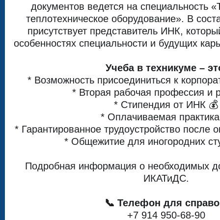
документов ведется на специальность «
теплотехническое оборудование». В сост
присутствует представитель ИНК, которы
особенностях специальности и будущих кар
Учеба в техникуме – эт
* Возможность присоединиться к корпора
* Вторая рабочая профессия и 
* Стипендия от ИНК 💰
* Оплачиваемая практика
* Гарантированное трудоустройство после о
* Общежитие для иногородних ст
Подробная информация о необходимых до
ИКАТиДС.
📞 Телефон для справо
+7 914 950-68-90