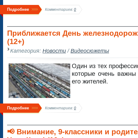
Подробнее
Комментариев:
0
Приближается День железнодорож
(12+)
Категория:
Новости
/
Видеосюжеты
Один из тех професси
которые очень важны
его жителей.
Подробнее
Комментариев:
0
📢 Внимание, 9-классники и родит