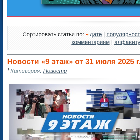
Сортировать статьи по:
дате
|
популярност
комментариям
|
алфавит
Новости «9 этаж» от 31 июля 2025 г.
Категория:
Новости