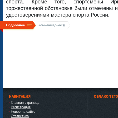
спорта. Кроме того, спортсмены Ир
торжественной обстановке были отмечены и
удостоверениями мастера спорта России.
Подробнее
Комментариев:
0
НАВИГАЦИЯ
ОБЛАКО ТЕГ
Главная страница
Регистрация
Новое на сайте
Статистика