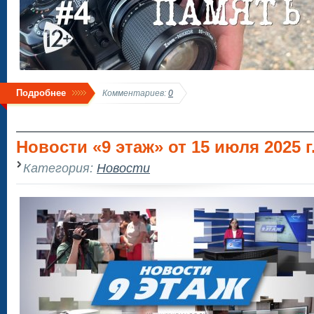
Подробнее
Комментариев:
0
Новости «9 этаж» от 15 июля 2025 г.
Категория:
Новости