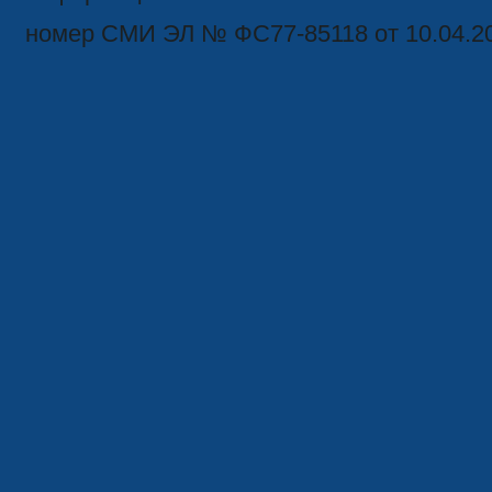
номер СМИ ЭЛ № ФС77-85118 от 10.04.2