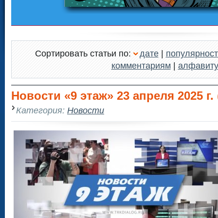
Сортировать статьи по:
дате
|
популярност
комментариям
|
алфавит
Новости «9 этаж» 23 апреля 2025 г. 
Категория:
Новости