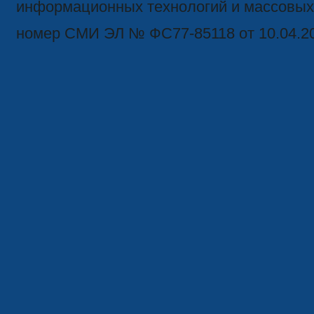
информационных технологий и массовых
номер СМИ ЭЛ № ФС77-85118 от 10.04.2