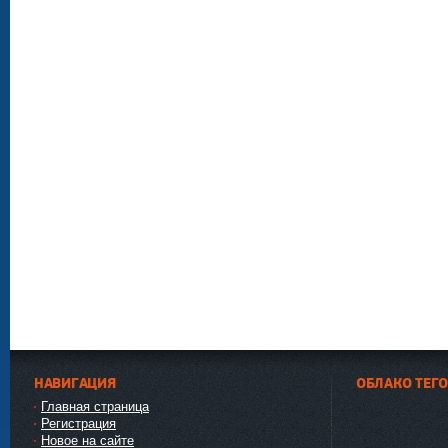
НАВИГАЦИЯ
ОБЛАКО ТЕГ
Главная страница
Регистрация
Новое на сайте