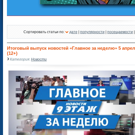
Сортировать статьи по:
дате
|
популярности
|
посещаемости
Итоговый выпуск новостей «Главное за неделю» 5 апреля
(12+)
Категория:
Новости