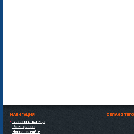
НАВИГАЦИЯ
ОБЛАКО ТЕГ
Главная страница
Регистрация
Новое на сайте