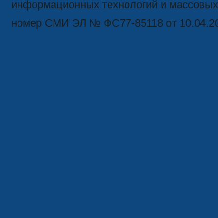
информационных технологий и массовых
номер СМИ ЭЛ № ФС77-85118 от 10.04.2