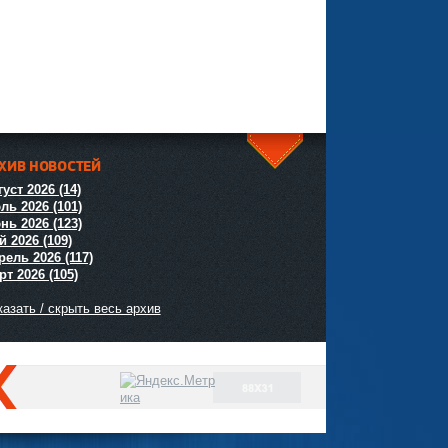
ХИВ НОВОСТЕЙ
^
уст 2026 (14)
ль 2026 (101)
нь 2026 (123)
й 2026 (109)
рель 2026 (117)
т 2026 (105)
азать / скрыть весь архив