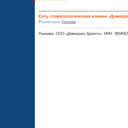
Сеть стоматологических клиник «Демократ
Категория:
Реклама
Реклама: ООО «Демократ Братск»; ИНН: 3804052