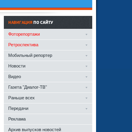
НАВИГАЦИЯ
ПО САЙТУ
Фоторепортажи
Ретроспектива
Мобильный репортер
Новости
Видео
Газета "Диалог-ТВ"
Раньше всех
Передачи
Реклама
Архив выпусков новостей