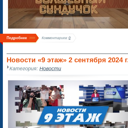
Подробнее
Комментариев:
0
Новости «9 этаж» 2 сентября 2024 г.
Категория:
Новости