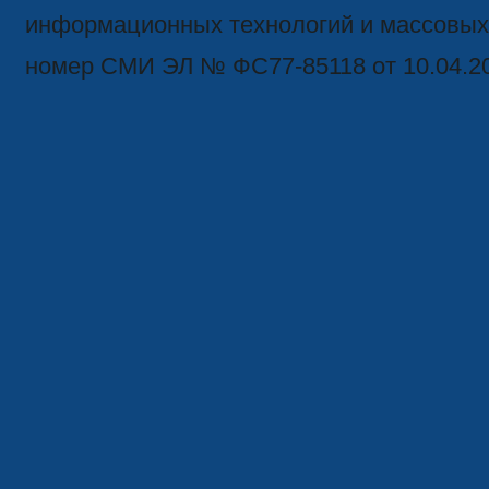
информационных технологий и массовых
номер СМИ ЭЛ № ФС77-85118 от 10.04.2