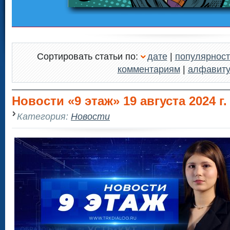
Сортировать статьи по:
дате
|
популярност
комментариям
|
алфавит
Новости «9 этаж» 19 августа 2024 г. 
Категория:
Новости