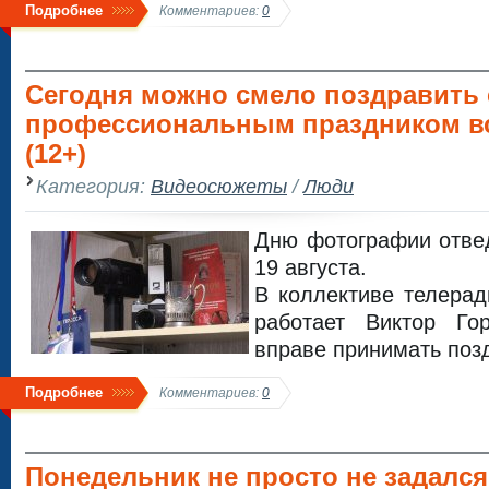
Подробнее
Комментариев:
0
Сегодня можно смело поздравить 
профессиональным праздником в
(12+)
Категория:
Видеосюжеты
/
Люди
Дню фотографии отве
19 августа.
В коллективе телера
работает Виктор Го
вправе принимать поз
Подробнее
Комментариев:
0
Понедельник не просто не задался