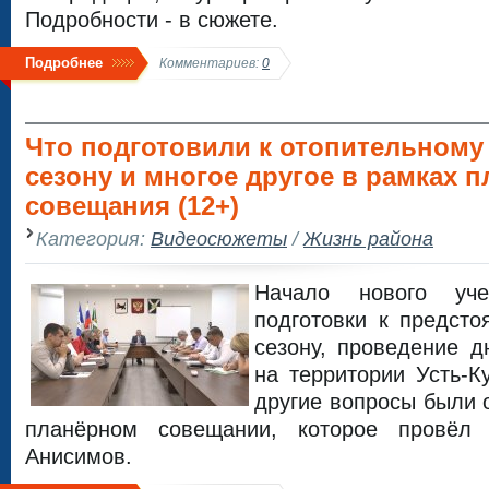
Подробности - в сюжете.
Подробнее
Комментариев:
0
Что подготовили к отопительному
сезону и многое другое в рамках 
совещания (12+)
Категория:
Видеосюжеты
/
Жизнь района
Начало нового уче
подготовки к предст
сезону, проведение д
на территории Усть-К
другие вопросы были 
планёрном совещании, которое провёл
Анисимов.