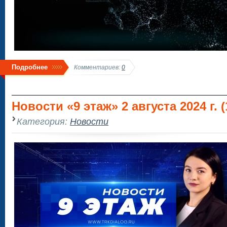
Подробнее
Комментариев:
0
Новости «9 этаж» 2 августа 2024 г. (
Категория:
Новости