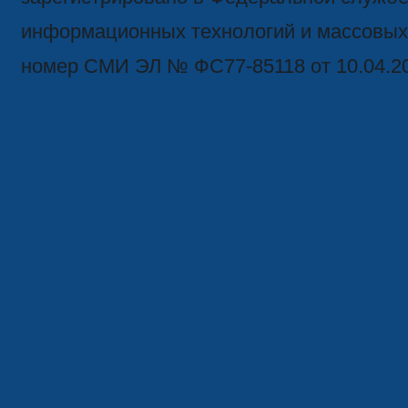
информационных технологий и массовых
номер СМИ ЭЛ № ФС77-85118 от 10.04.2