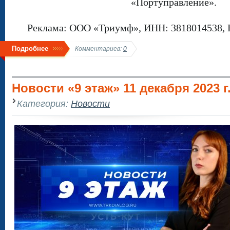
«Портуправление».
Реклама: ООО «Триумф», ИНН: 3818014538, 
Подробнее
Комментариев:
0
Новости «9 этаж» 11 декабря 2023 г
Категория:
Новости