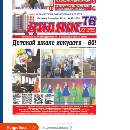
Подробнее
Комментариев:
0