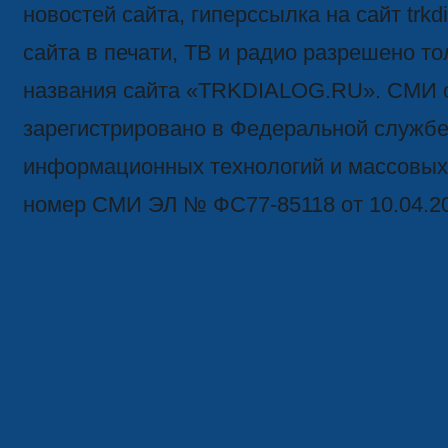
новостей сайта, гиперссылка на сайт trk
сайта в печати, ТВ и радио разрешено то
названия сайта «TRKDIALOG.RU». СМИ 
зарегистрировано в Федеральной службе 
информационных технологий и массовых
номер СМИ ЭЛ № ФС77-85118 от 10.04.2