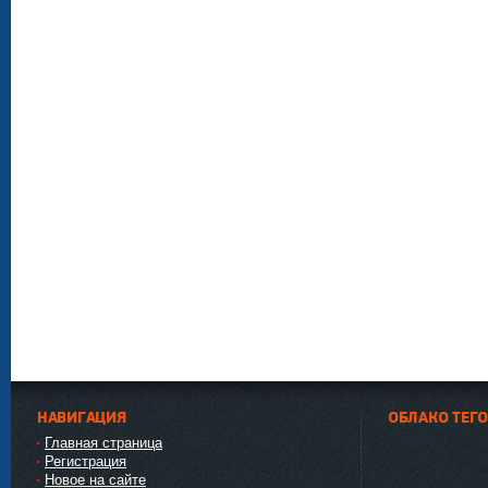
НАВИГАЦИЯ
ОБЛАКО ТЕГ
Главная страница
Регистрация
Новое на сайте