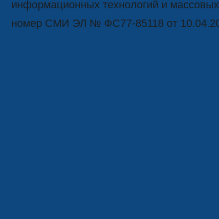
информационных технологий и массовых
номер СМИ ЭЛ № ФС77-85118 от 10.04.2