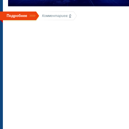
Подробнее
Комментариев:
0