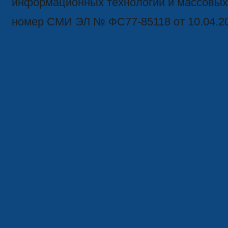
информационных технологий и массовых
номер СМИ ЭЛ № ФС77-85118 от 10.04.2