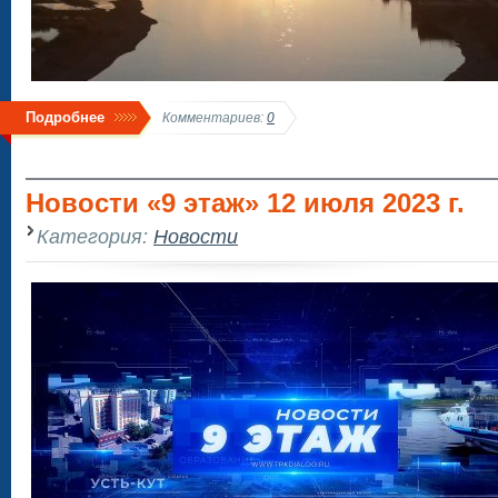
Подробнее
Комментариев:
0
Новости «9 этаж» 12 июля 2023 г.
Категория:
Новости