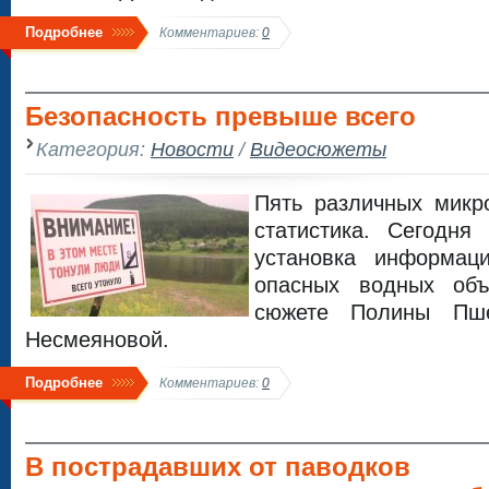
Подробнее
Комментариев:
0
Безопасность превыше всего
Категория:
Новости
/
Видеосюжеты
Пять различных микр
статистика. Сегодня
установка информац
опасных водных объ
сюжете Полины Пш
Несмеяновой.
Подробнее
Комментариев:
0
В пострадавших от паводков