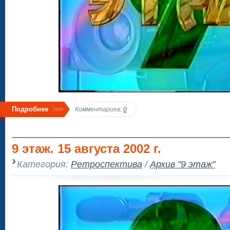
Подробнее
Комментариев:
0
9 этаж. 15 августа 2002 г.
Категория:
Ретроспектива
/
Архив "9 этаж"