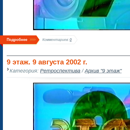
Подробнее
Комментариев:
0
9 этаж. 9 августа 2002 г.
Категория:
Ретроспектива
/
Архив "9 этаж"