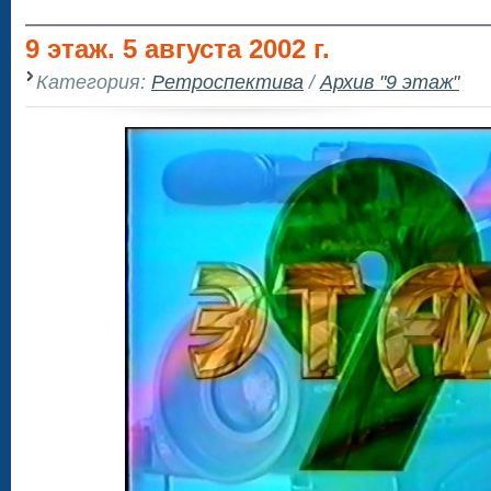
9 этаж. 5 августа 2002 г.
Категория:
Ретроспектива
/
Архив "9 этаж"