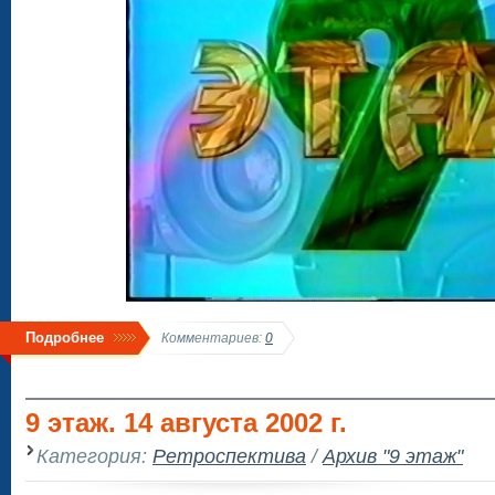
Подробнее
Комментариев:
0
9 этаж. 14 августа 2002 г.
Категория:
Ретроспектива
/
Архив "9 этаж"