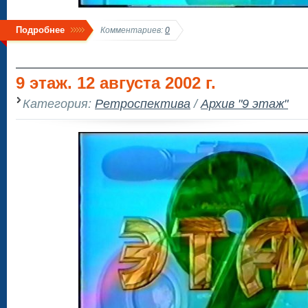
Подробнее
Комментариев:
0
9 этаж. 12 августа 2002 г.
Категория:
Ретроспектива
/
Архив "9 этаж"