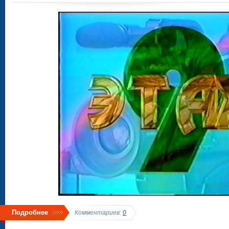
Подробнее
Комментариев:
0