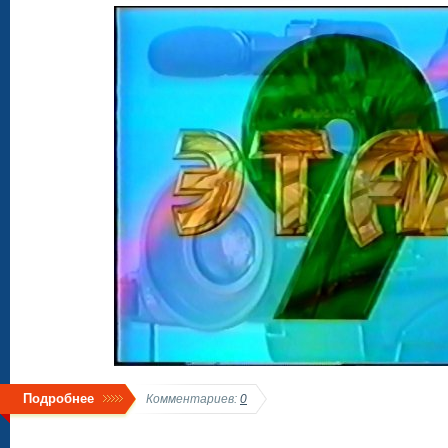
Подробнее
Комментариев:
0