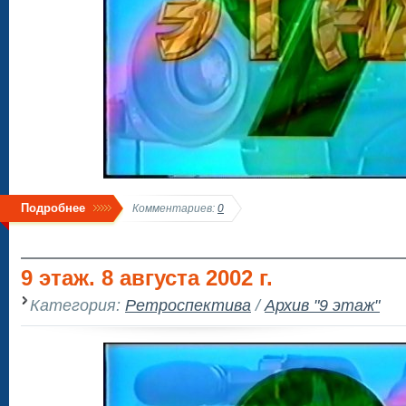
Подробнее
Комментариев:
0
9 этаж. 8 августа 2002 г.
Категория:
Ретроспектива
/
Архив "9 этаж"