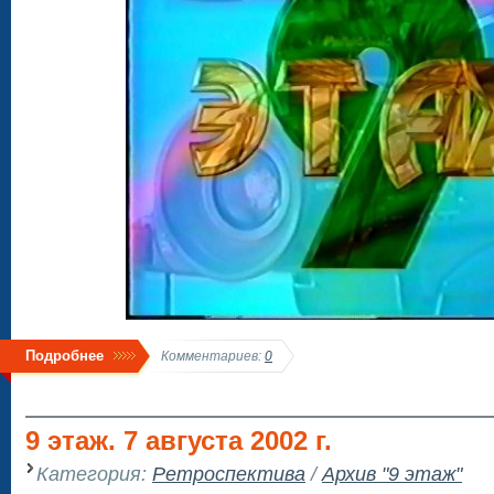
Подробнее
Комментариев:
0
9 этаж. 7 августа 2002 г.
Категория:
Ретроспектива
/
Архив "9 этаж"