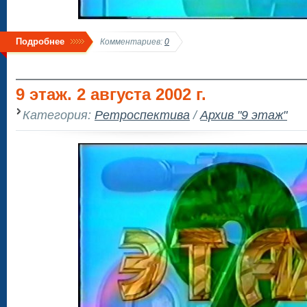
Подробнее
Комментариев:
0
9 этаж. 2 августа 2002 г.
Категория:
Ретроспектива
/
Архив "9 этаж"