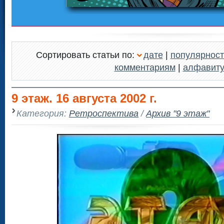
Сортировать статьи по:
дате
|
популярност
комментариям
|
алфавит
9 этаж. 16 августа 2002 г.
Категория:
Ретроспектива
/
Архив "9 этаж"