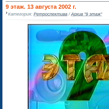
9 этаж. 13 августа 2002 г.
Категория:
Ретроспектива
/
Архив "9 этаж"