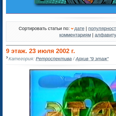
Сортировать статьи по:
дате
|
популярност
комментариям
|
алфавит
9 этаж. 23 июля 2002 г.
Категория:
Ретроспектива
/
Архив "9 этаж"