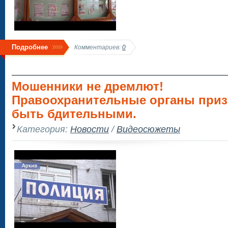
Подробнее
Комментариев:
0
Мошенники не дремлют!
Правоохранительные органы при
быть бдительными.
Категория:
Новости
/
Видеосюжеты