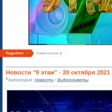
Подробнее
Комментариев:
0
Новости "9 этаж" - 20 октября 2021
Категория:
Новости
/
Видеосюжеты