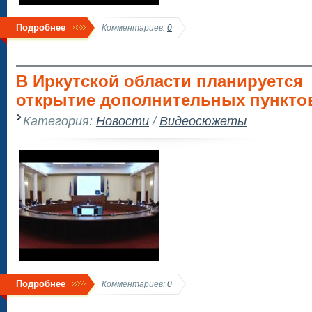
Подробнее
Комментариев:
0
В Иркутской области планируется
открытие дополнительных пункто
Категория:
Новости
/
Видеосюжеты
Подробнее
Комментариев:
0