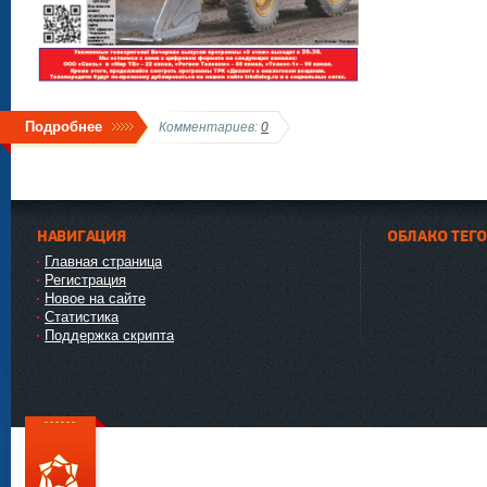
Подробнее
Комментариев:
0
НАВИГАЦИЯ
ОБЛАКО ТЕГ
Главная страница
Регистрация
Новое на сайте
Статистика
Поддержка скрипта