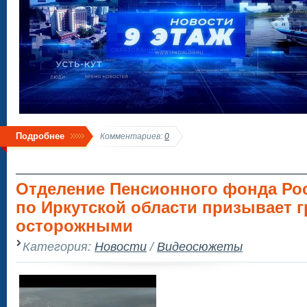
Подробнее
Комментариев:
0
Отделение Пенсионного фонда Ро
по Иркутской области призывает 
осторожными
Категория:
Новости
/
Видеосюжеты