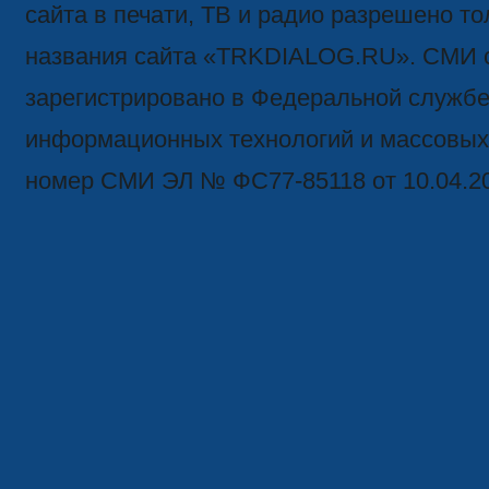
сайта в печати, ТВ и радио разрешено то
названия сайта «TRKDIALOG.RU». СМИ 
зарегистрировано в Федеральной службе 
информационных технологий и массовых
номер СМИ ЭЛ № ФС77-85118 от 10.04.2